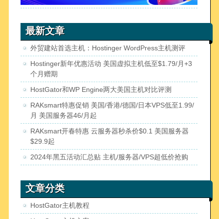
最新文章
外贸建站首选主机：Hostinger WordPress主机测评
Hostinger新年优惠活动 美国虚拟主机低至$1.79/月+3
个月赠期
HostGator和WP Engine两大美国主机对比评测
RAKsmart特惠促销 美国/香港/德国/日本VPS低至1.99/
月 美国服务器46/月起
RAKsmart开春特惠 云服务器秒杀价$0.1 美国服务器
$29.9起
2024年黑五活动汇总贴 主机/服务器/VPS超低价抢购
文章分类
HostGator主机教程