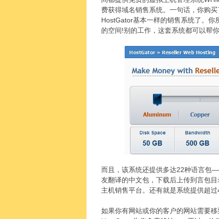
费获得域名销售系统。一句话，你购买了Hos
HostGator基本一样的销售系统了
的空间!别的工作，这套系统都可以帮
而且，该系统还提供多达22种语言包
友翻译的中文包，下载后上传到言包目
主机销售平台。还有就是系统提供超过4
如果你有网站或你的客户的网站需要移到你的H