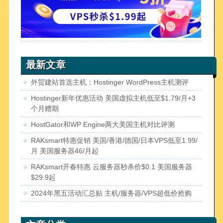
最新文章
外贸建站首选主机：Hostinger WordPress主机测评
Hostinger新年优惠活动 美国虚拟主机低至$1.79/月+3
个月赠期
HostGator和WP Engine两大美国主机对比评测
RAKsmart特惠促销 美国/香港/德国/日本VPS低至1.99/
月 美国服务器46/月起
RAKsmart开春特惠 云服务器秒杀价$0.1 美国服务器
$29.9起
2024年黑五活动汇总贴 主机/服务器/VPS超低价抢购