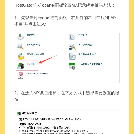
HostGator主机cpanel面板设置MX记录绑定邮箱方法：
1、先登录到cpanel控制面板，在邮件的栏目中找到“MX
条目”并点击进入;
2、在进入MX条目维护，在下方的域中选择需要设置的域
名;