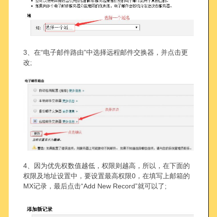
3、在“电子邮件路由”中选择远程邮件交换器，并点击更
改;
4、因为优先权数值越低，权限则越高，所以，在下面的
权限及地址设置中，要设置最高权限0，在填写上邮箱的
MX记录，最后点击“Add New Record”就可以了;