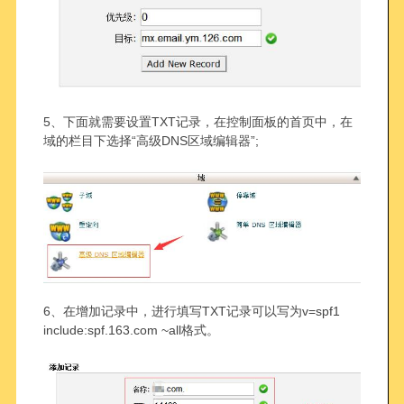
5、下面就需要设置TXT记录，在控制面板的首页中，在
域的栏目下选择“高级DNS区域编辑器”;
6、在增加记录中，进行填写TXT记录可以写为v=spf1
include:spf.163.com ~all格式。